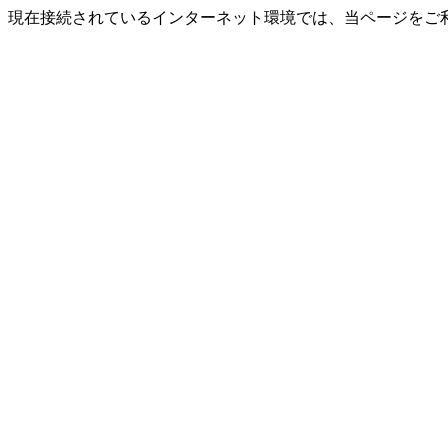
現在接続されているインターネット環境では、当ページをご