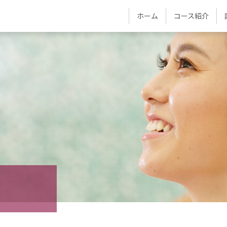
ホーム
コース紹介