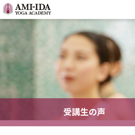
受講生の声