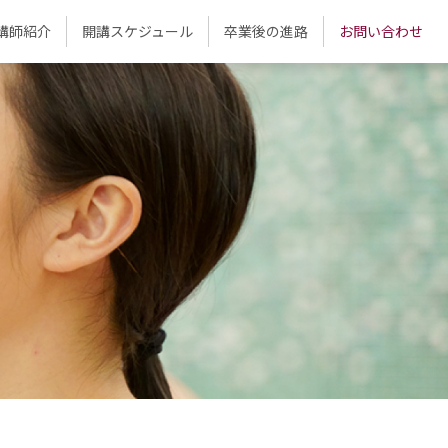
講師紹介
開講スケジュール
卒業後の進路
お問い合わせ